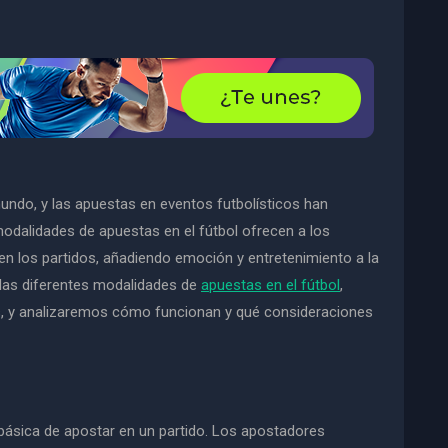
undo, y las apuestas en eventos futbolísticos han
odalidades de apuestas en el fútbol ofrecen a los
 en los partidos, añadiendo emoción y entretenimiento a la
s las diferentes modalidades de
apuestas en el fútbol
,
s, y analizaremos cómo funcionan y qué consideraciones
básica de apostar en un partido. Los apostadores