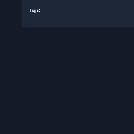
Tags: