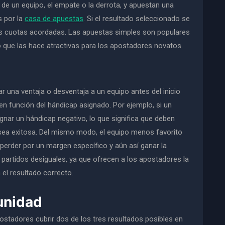
 de un equipo, el empate o la derrota, y apuestan una
s por la
casa de apuestas
. Si el resultado seleccionado se
as cuotas acordadas. Las apuestas simples son populares
o que las hace atractivas para los apostadores novatos.
r una ventaja o desventaja a un equipo antes del inicio
 en función del hándicap asignado. Por ejemplo, si un
ignar un hándicap negativo, lo que significa que deben
sea exitosa. Del mismo modo, el equipo menos favorito
e perder por un margen específico y aún así ganar la
partidos desiguales, ya que ofrecen a los apostadores la
el resultado correcto.
unidad
stadores cubrir dos de los tres resultados posibles en