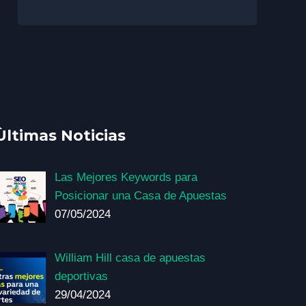
Ùltimas Noticias
Las Mejores Keywords para
Posicionar una Casa de Apuestas
07/05/2024
William Hill casa de apuestas
deportivas
29/04/2024