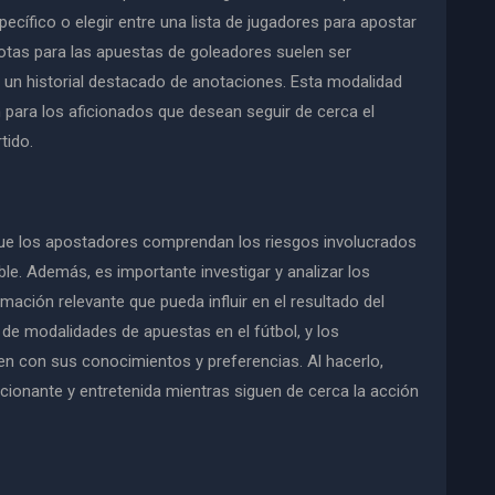
cífico o elegir entre una lista de jugadores para apostar
uotas para las apuestas de goleadores suelen ser
n un historial destacado de anotaciones. Esta modalidad
para los aficionados que desean seguir de cerca el
tido.
que los apostadores comprendan los riesgos involucrados
e. Además, es importante investigar y analizar los
rmación relevante que pueda influir en el resultado del
de modalidades de apuestas en el fútbol, y los
en con sus conocimientos y preferencias. Al hacerlo,
cionante y entretenida mientras siguen de cerca la acción