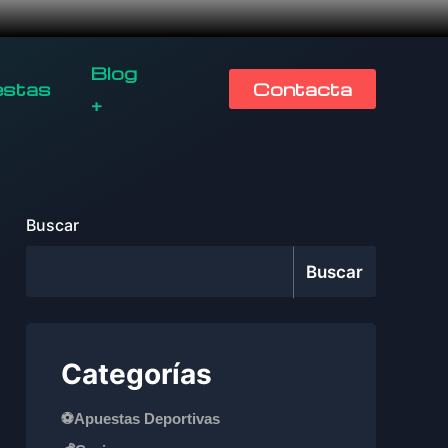
Blog
stas
Contacta
Buscar
Buscar
Categorías
⚽Apuestas Deportivas