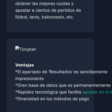
obtener las mejores cuotas y
apostar a cientos de partidos de
fútbol, tenis, baloncesto, etc.
Ventajas
*El apartado de ‘Resultados’ es sencillamente
impresionante
*Gran base de datos que es permanentemente 
*Rapidez tecnológica que facilita
apostar en el l
*Diversidad en los métodos de pago