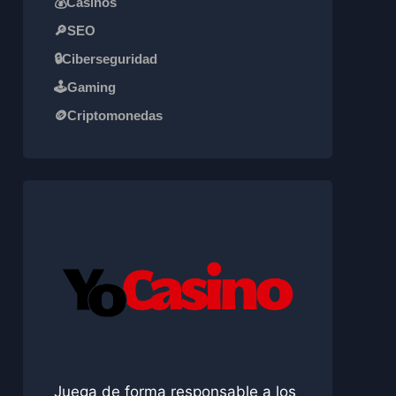
💰Casinos
🔎SEO
🔒Ciberseguridad
🕹️Gaming
🪙Criptomonedas
Juega de forma responsable a los