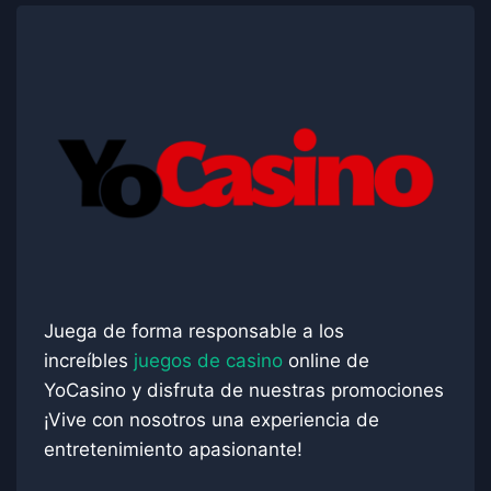
Juega de forma responsable a los
increíbles
juegos de casino
online de
YoCasino y disfruta de nuestras promociones
¡Vive con nosotros una experiencia de
entretenimiento apasionante!