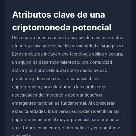
Atributos clave de una
criptomoneda potencial
Una criptomoneda con un futuro sólido debe demostrar
atributos clave que respalden su viabilidad a largo plazo.
Estos atributos incluyen una tecnología sólida y segura,
un equipo de desarrollo talentoso, una comunidad
activa y comprometida, así como casos de uso
prácticos y demanda real. La capacidad de la
criptomoneda para adaptarse a las cambiantes
necesidades del mercado y abordar desafíos
emergentes también es fundamental. Al considerar
estas cualidades, los inversores pueden identificar las
criptomonedas con el mayor potencial para prosperar
en el futuro en un entorno competitivo y en constante