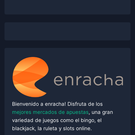
Bienvenido a
enracha
! Disfruta de los
mejores mercados de apuestas
, una gran
variedad de juegos como el bingo, el
blackjack, la ruleta y slots online.