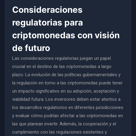
Consideraciones
regulatorias para
criptomonedas con visión
de futuro
Las consideraciones regulatorias juegan un papel
crucial en el destino de las criptomonedas a largo
plazo. La evolución de las políticas gubernamentales y
la regulación en torno a las criptomonedas puede tener
un impacto significativo en su adopción, aceptación y
viabilidad futura. Los inversores deben estar atentos a
los desarrollos regulatorios en diferentes jurisdicciones
y evaluar cómo podrían afectar a las criptomonedas en
las que planean invertir. Además, la cooperación y el
cumplimiento con las regulaciones existentes y