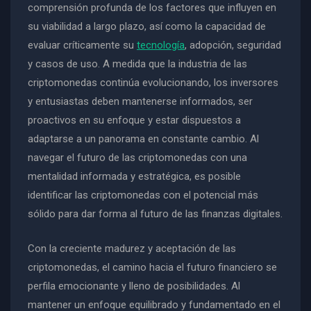
comprensión profunda de los factores que influyen en
su viabilidad a largo plazo, así como la capacidad de
evaluar críticamente su
tecnología
, adopción, seguridad
y casos de uso. A medida que la industria de las
criptomonedas continúa evolucionando, los inversores
y entusiastas deben mantenerse informados, ser
proactivos en su enfoque y estar dispuestos a
adaptarse a un panorama en constante cambio. Al
navegar el futuro de las criptomonedas con una
mentalidad informada y estratégica, es posible
identificar las criptomonedas con el potencial más
sólido para dar forma al futuro de las finanzas digitales.
Con la creciente madurez y aceptación de las
criptomonedas, el camino hacia el futuro financiero se
perfila emocionante y lleno de posibilidades. Al
mantener un enfoque equilibrado y fundamentado en el