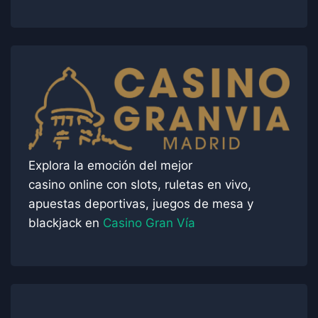
Explora la emoción del mejor
casino
online
con slots, ruletas en vivo,
apuestas deportivas, juegos de mesa y
blackjack en
Casino Gran Vía