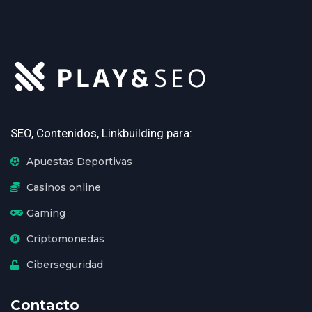
SEO, Contenidos, Linkbuilding para:
Apuestas Deportivas
Casinos online
Gaming
Criptomonedas
Ciberseguridad
Contacto