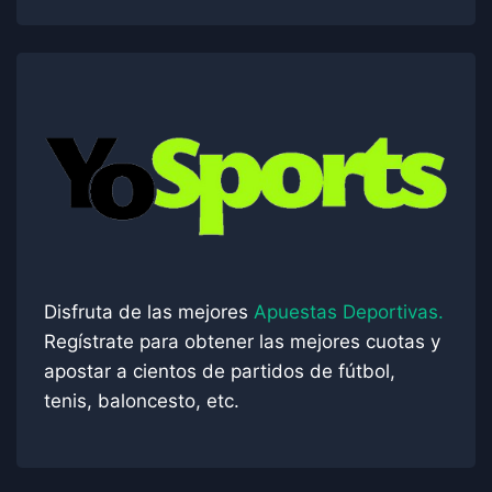
Disfruta de las mejores
Apuestas Deportivas.
Regístrate para obtener las mejores cuotas y
apostar a cientos de partidos de fútbol,
tenis, baloncesto, etc.