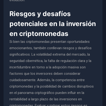
evolución.
Riesgos y desafíos
potenciales en la inversión
en criptomonedas
Si bien las criptomonedas presentan oportunidades
emocionantes, también conllevan riesgos y desafíos
significativos. La volatilidad extrema del mercado, la
seguridad cibernética, la falta de regulación clara y la
incertidumbre en torno a la adopción masiva son
factores que los inversores deben considerar
cuidadosamente. Además, la competencia entre
criptomonedas y la posibilidad de cambios disruptivos
en el panorama criptográfico pueden influir en la
rentabilidad a largo plazo de las inversiones en
criptomonedas. Evaluar y mitigar estos riesgos es