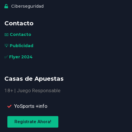
Ciberseguridad
Contacto
📧
Contacto
💡
Publicidad
✅
Flyer 2024
Casas de Apuestas
18+ | Juego Responsable
YoSports +info
Regístrate Ahora!