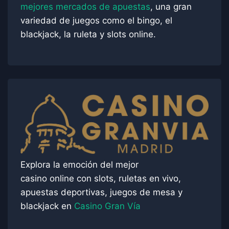
mejores mercados de apuestas
, una gran
variedad de juegos como el bingo, el
blackjack, la ruleta y slots online.
Explora la emoción del mejor
casino
online
con slots, ruletas en vivo,
apuestas deportivas, juegos de mesa y
blackjack en
Casino Gran Vía