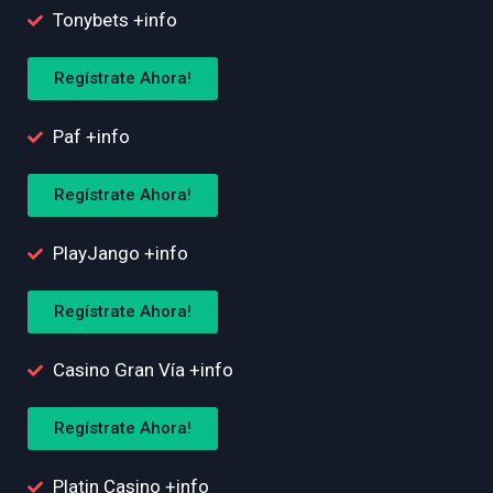
Tonybets +info
Regístrate Ahora!
Paf +info
Regístrate Ahora!
PlayJango +info
Regístrate Ahora!
Casino Gran Vía +info
Regístrate Ahora!
Platin Casino +info