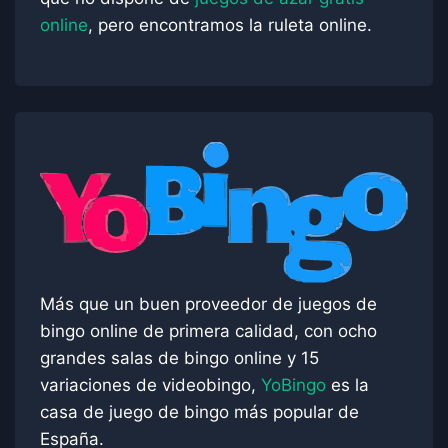
online
, pero encontramos la ruleta online.
Más que un buen proveedor de juegos de
bingo online de primera calidad, con ocho
grandes salas de bingo online y 15
variaciones de videobingo,
YoBingo
es la
casa de juego de bingo más popular de
España.