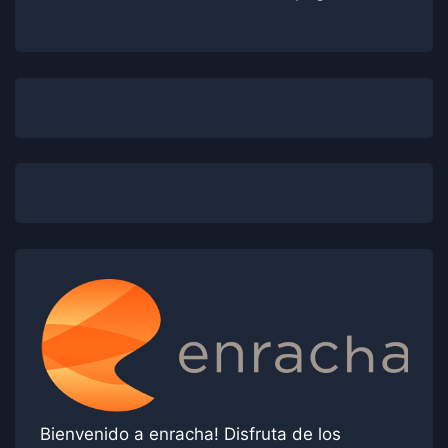
Bienvenido a
enracha
! Disfruta de los