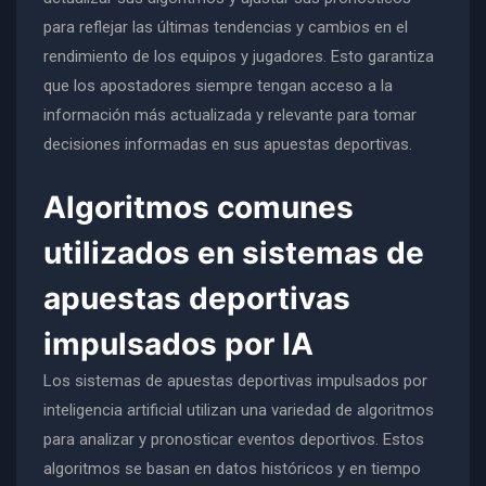
para reflejar las últimas tendencias y cambios en el
rendimiento de los equipos y jugadores. Esto garantiza
que los apostadores siempre tengan acceso a la
información más actualizada y relevante para tomar
decisiones informadas en sus apuestas deportivas.
Algoritmos comunes
utilizados en sistemas de
apuestas deportivas
impulsados por IA
Los sistemas de apuestas deportivas impulsados por
inteligencia artificial utilizan una variedad de algoritmos
para analizar y pronosticar eventos deportivos. Estos
algoritmos se basan en datos históricos y en tiempo