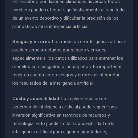
entrenador o condiciones climáticas adversas. Estos
cambios pueden afectar significativamente el resultado
de un evento deportivo y dificultar la precisión de los
pronósticos de la inteligencia artificial.
Sesgos y errores
: Los modelos de inteligencia artificial
pueden verse afectados por sesgos y errores,
especialmente si los datos utilizados para entrenar los
modelos son sesgados o incompletos. Es importante
tener en cuenta estos sesgos y errores al interpretar
los resultados de la inteligencia artificial.
Costo y accesibilidad
: La implementación de
sistemas de inteligencia artificial puede requerir una
inversión significativa en términos de recursos y
tecnología. Esto puede limitar la accesibilidad de la
inteligencia artificial para algunos apostadores,