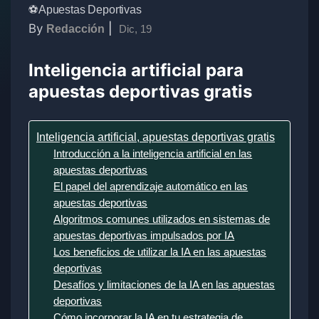
⚽Apuestas Deportivas
By
|
Redacción
Dic, 19
Inteligencia artificial para
apuestas deportivas gratis
Inteligencia artificial, apuestas deportivas gratis
Introducción a la inteligencia artificial en las
apuestas deportivas
El papel del aprendizaje automático en las
apuestas deportivas
Algoritmos comunes utilizados en sistemas de
apuestas deportivas impulsados por IA
Los beneficios de utilizar la IA en las apuestas
deportivas
Desafíos y limitaciones de la IA en las apuestas
deportivas
Cómo incorporar la IA en tu estrategia de