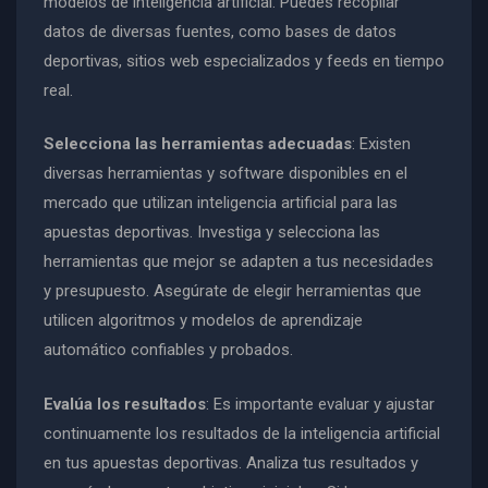
modelos de inteligencia artificial. Puedes recopilar
datos de diversas fuentes, como bases de datos
deportivas, sitios web especializados y feeds en tiempo
real.
Selecciona las herramientas adecuadas
: Existen
diversas herramientas y software disponibles en el
mercado que utilizan inteligencia artificial para las
apuestas deportivas. Investiga y selecciona las
herramientas que mejor se adapten a tus necesidades
y presupuesto. Asegúrate de elegir herramientas que
utilicen algoritmos y modelos de aprendizaje
automático confiables y probados.
Evalúa los resultados
: Es importante evaluar y ajustar
continuamente los resultados de la inteligencia artificial
en tus apuestas deportivas. Analiza tus resultados y