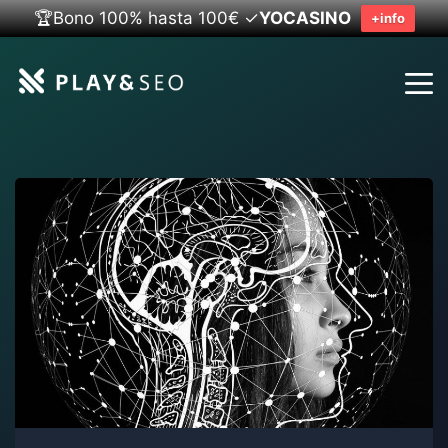
🏆Bono 100% hasta 100€ ✓
YOCASINO
+info