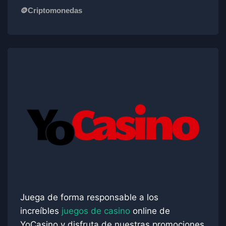
🪙Criptomonedas
Juega de forma responsable a los
increíbles
juegos de casino
online de
YoCasino y disfruta de nuestras promociones