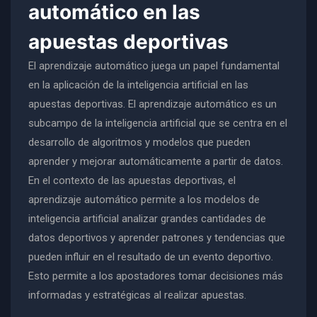
automático en las
apuestas deportivas
El aprendizaje automático juega un papel fundamental
en la aplicación de la inteligencia artificial en las
apuestas deportivas. El aprendizaje automático es un
subcampo de la inteligencia artificial que se centra en el
desarrollo de algoritmos y modelos que pueden
aprender y mejorar automáticamente a partir de datos.
En el contexto de las apuestas deportivas, el
aprendizaje automático permite a los modelos de
inteligencia artificial analizar grandes cantidades de
datos deportivos y aprender patrones y tendencias que
pueden influir en el resultado de un evento deportivo.
Esto permite a los apostadores tomar decisiones más
informadas y estratégicas al realizar apuestas.