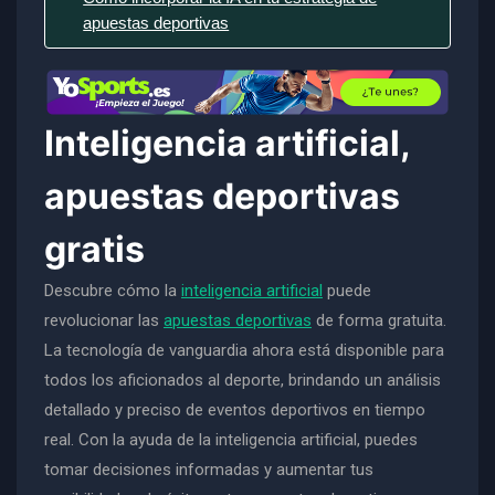
apuestas deportivas
Inteligencia artificial,
apuestas deportivas
gratis
Descubre cómo la
inteligencia artificial
puede
revolucionar las
apuestas deportivas
de forma gratuita.
La tecnología de vanguardia ahora está disponible para
todos los aficionados al deporte, brindando un análisis
detallado y preciso de eventos deportivos en tiempo
real. Con la ayuda de la inteligencia artificial, puedes
tomar decisiones informadas y aumentar tus