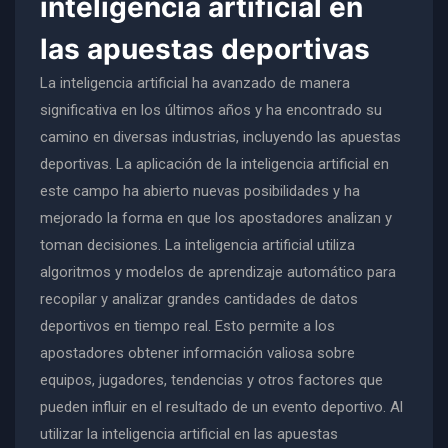
inteligencia artificial en
las apuestas deportivas
La inteligencia artificial ha avanzado de manera
significativa en los últimos años y ha encontrado su
camino en diversas industrias, incluyendo las apuestas
deportivas. La aplicación de la inteligencia artificial en
este campo ha abierto nuevas posibilidades y ha
mejorado la forma en que los apostadores analizan y
toman decisiones. La inteligencia artificial utiliza
algoritmos y modelos de aprendizaje automático para
recopilar y analizar grandes cantidades de datos
deportivos en tiempo real. Esto permite a los
apostadores obtener información valiosa sobre
equipos, jugadores, tendencias y otros factores que
pueden influir en el resultado de un evento deportivo. Al
utilizar la inteligencia artificial en las apuestas